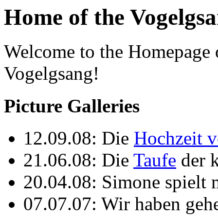
Home of the Vogelgs
Welcome to the Homepage o
Vogelgsang!
Picture Galleries
12.09.08: Die
Hochzeit v
21.06.08: Die
Taufe
der 
20.04.08: Simone spielt
07.07.07: Wir haben gehe